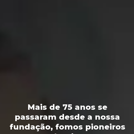
Mais de 75 anos se
passaram desde a nossa
fundação, fomos pioneiros