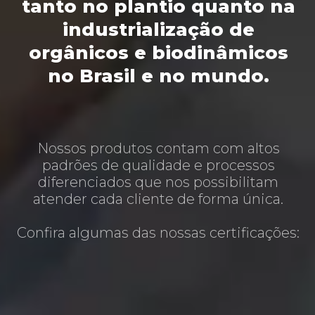
tanto no plantio quanto na
industrialização de
orgânicos e biodinâmicos
no Brasil e no mundo.
Nossos produtos contam com altos
padrões de qualidade e processos
diferenciados que nos possibilitam
atender cada cliente de forma única.
Confira algumas das nossas certificações: